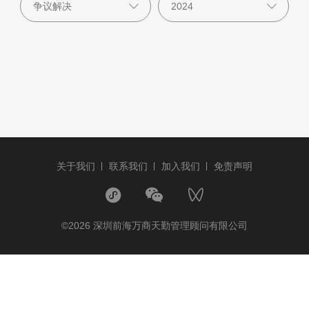
关于我们
联系我们
加入我们
免责声明
©2026 深圳前海万商天勤管理顾问有限公司