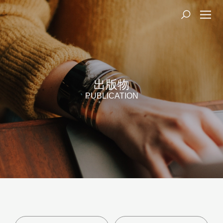
出版物
PUBLICATION