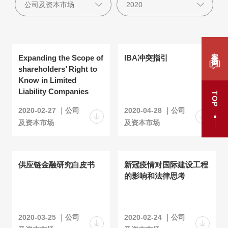
案件咨询
Expanding the Scope of
IBA冲突指引
shareholders’ Right to
Know in Limited
Liability Companies
TOP
2020-02-27 ｜公司
2020-04-28 ｜公司
及资本市场
及资本市场
供应链金融研究白皮书
新冠疫情对国际建设工程
的影响和法律思考
2020-03-25 ｜公司
2020-02-24 ｜公司