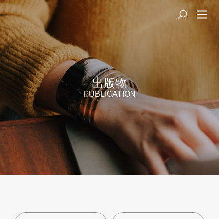
出版物
PUBLICATION