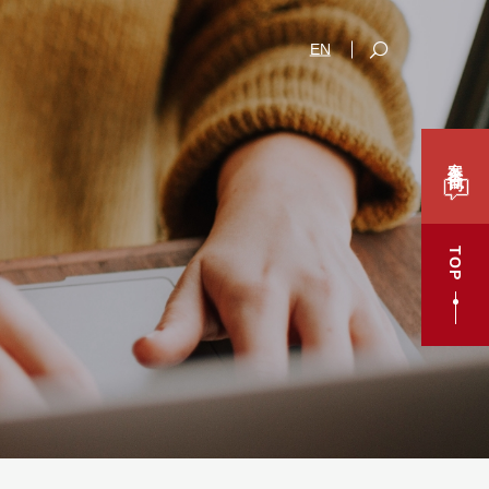
EN
案件咨询
TOP