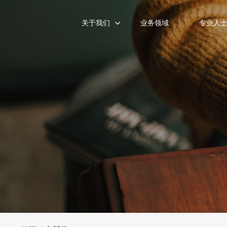
关于我们
业务领域
专业人