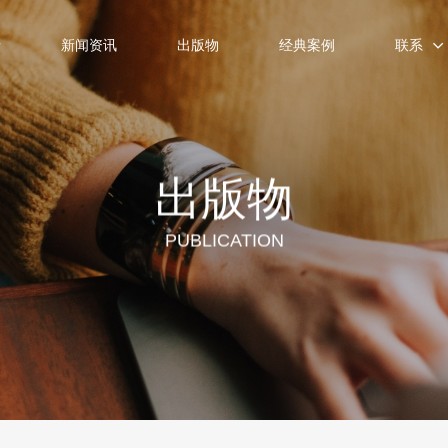
士
新闻资讯
出版物
经典案例
联系
出版物
PUBLICATION