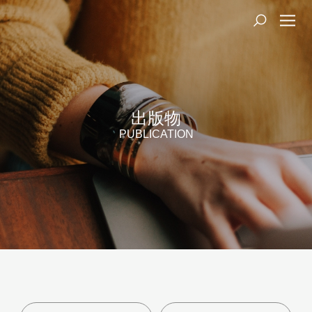
出版物
PUBLICATION