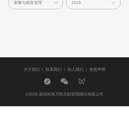
关于我们
联系我们
加入我们
免责声明
©2026 深圳前海万商天勤管理顾问有限公司