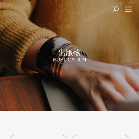
出版物
PUBLICATION