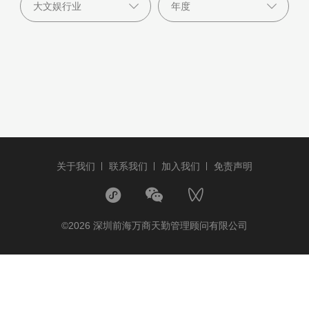
关于我们
联系我们
加入我们
免责声明
©2026 深圳前海万商天勤管理顾问有限公司