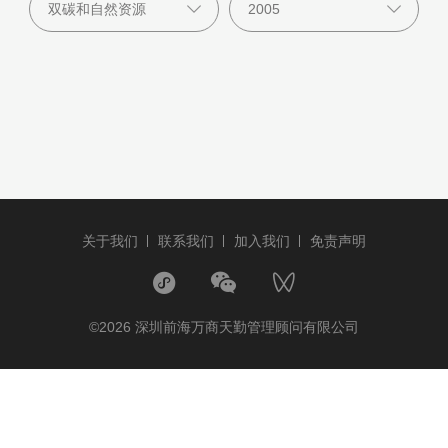
关于我们
联系我们
加入我们
免责声明
©2026 深圳前海万商天勤管理顾问有限公司