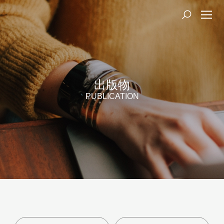
出版物
PUBLICATION