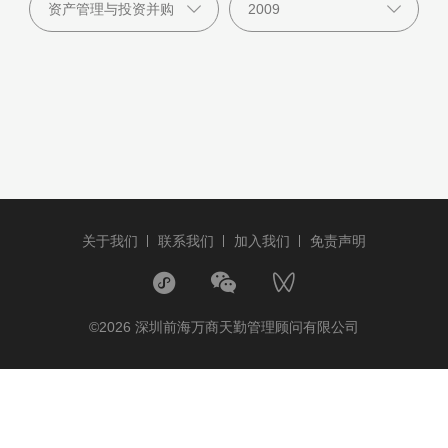
关于我们
联系我们
加入我们
免责声明
©2026 深圳前海万商天勤管理顾问有限公司