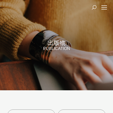
出版物
PUBLICATION