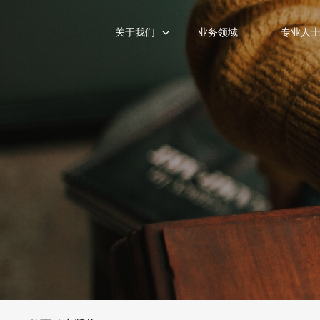
关于我们
业务领域
专业人