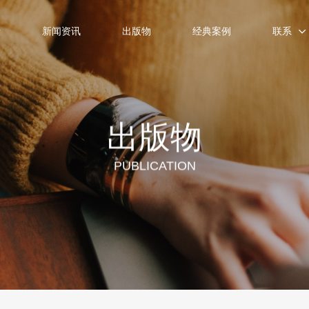
士
新闻资讯
出版物
经典案例
联系
出版物
PUBLICATION