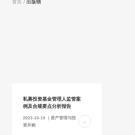
首页
/
出版物
私募投资基金管理人监管案
例及合规要点分析报告
2023-10-19 ｜资产管理与投
资并购