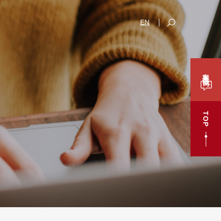
EN
案件咨询
TOP