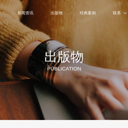
士
新闻资讯
出版物
经典案例
联系
出版物
PUBLICATION