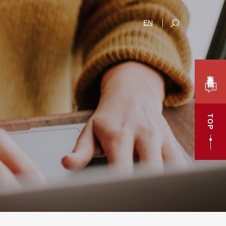
EN
案件咨询
TOP