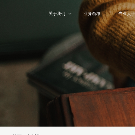
关于我们
业务领域
专业人