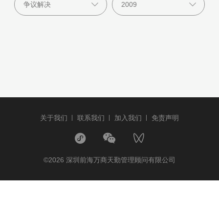
关于我们
联系我们
加入我们
免责声明
©2026 深圳前海万商天勤管理顾问有限公司