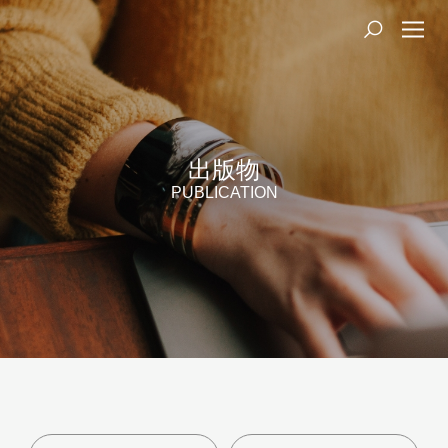
出版物
PUBLICATION