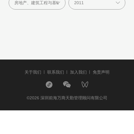
关于我们
联系我们
加入我们
免责声明
©2026 深圳前海万商天勤管理顾问有限公司