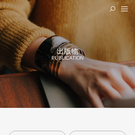
出版物
PUBLICATION