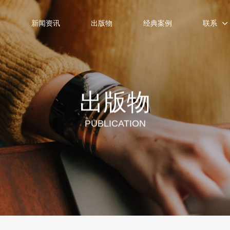
士
新闻资讯
出版物
经典案例
联系
出版物
PUBLICATION