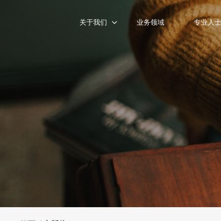
关于我们
业务领域
专业人