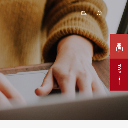
EN
案件咨询
TOP