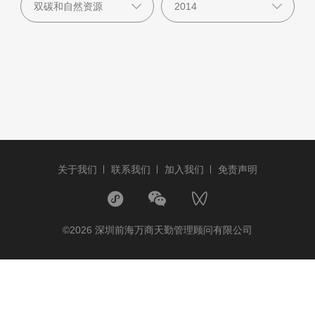
关于我们
联系我们
加入我们
免责声明
©2026 深圳前海万商天勤管理顾问有限公司