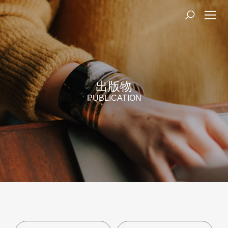
出版物
PUBLICATION