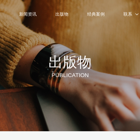
士
新闻资讯
出版物
经典案例
联系
出版物
PUBLICATION