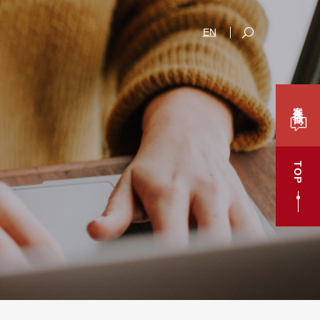
EN
案件咨询
TOP