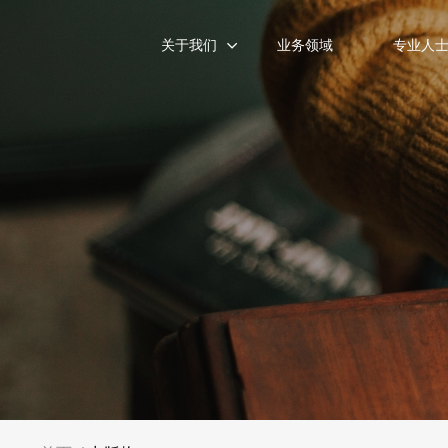
关于我们
业务领域
专业人