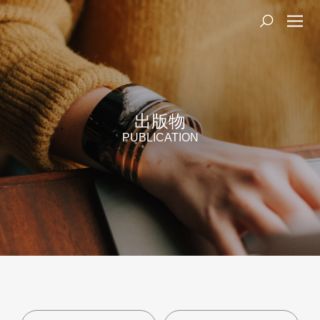
出版物
PUBLICATION