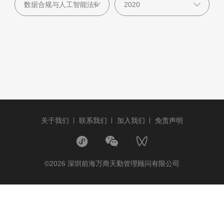
关于我们
联系我们
加入我们
免责声明
©2026 深圳前海万商天勤管理顾问有限公司