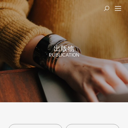
出版物
PUBLICATION