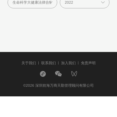
关于我们
联系我们
加入我们
免责声明
©2026 深圳前海万商天勤管理顾问有限公司