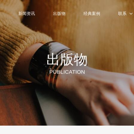
士
新闻资讯
出版物
经典案例
联系
出版物
PUBLICATION