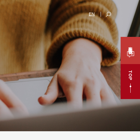
EN
案件咨询
TOP