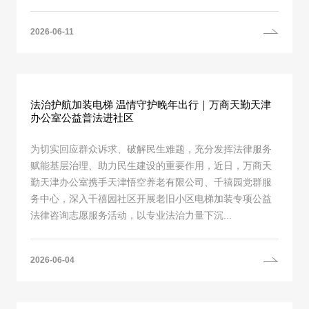
2026-06-11
法治护航加装电梯 温情守护晚年出行｜万商天勤天津
办公室公益普法进社区
为切实回应群众诉求、破解民生难题，充分发挥法律服务
赋能基层治理、助力民生建设的重要作用，近日，万商天
勤天津办公室携手天津悟空养老有限公司、千禧园党群服
务中心，深入千禧园社区开展老旧小区电梯加装专项公益
法律咨询志愿服务活动，以专业法治力量下沉...
2026-06-04