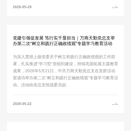
2026-05-29
党建引领促发展 笃行实干显担当｜万商天勤党总支举
办第二次“树立和践行正确政绩观”专题学习教育活动
为深入贯彻上级党委关于树立和践行正确政绩观的工作部
署，扎实推进“学习型”党组织建设，持续巩固拓展主题教育
成果，2026年5月21日，中共万商天勤党总支在党群活动
室成功举办第二次“树立和践行正确政绩观”专题学习教育活
动。活动由党总支统战委员赵...
2026-05-22