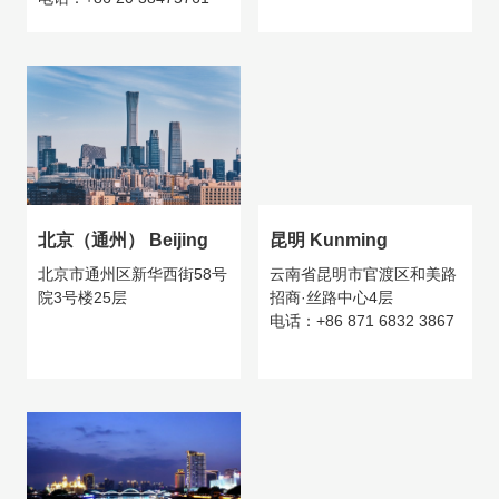
北京（通州） Beijing
昆明 Kunming
北京市通州区新华西街58号
云南省昆明市官渡区和美路
院3号楼25层
招商·丝路中心4层
电话：+86 871 6832 3867