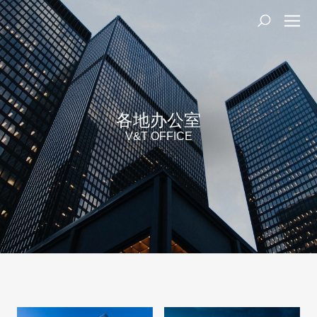
各地办公室
V&T OFFICE