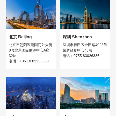
北京 Beijing
深圳 Shenzhen
北京市朝阳区建国门外大街
深圳市福田区金田路4028号
8号北京国际财源中心A座
荣超经贸中心45层
32层
电话：0755 83026386
电话：+86 10 82255588