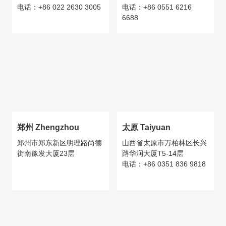
电话：+86 022 2630 3005
电话：+86 0551 6216
6688
郑州 Zhengzhou
太原 Taiyuan
郑州市郑东新区明理路尚德
山西省太原市万柏林区长兴
街南豫发大厦23层
路华润大厦T5-14层
电话：+86 0351 836 9818