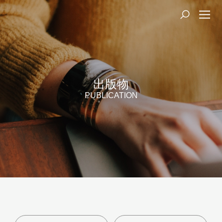
出版物
PUBLICATION