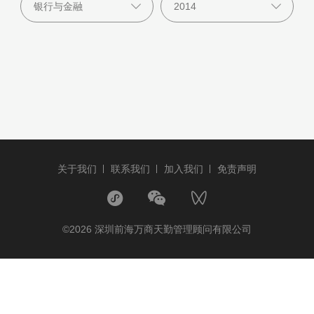
关于我们
联系我们
加入我们
免责声明
©2026 深圳前海万商天勤管理顾问有限公司