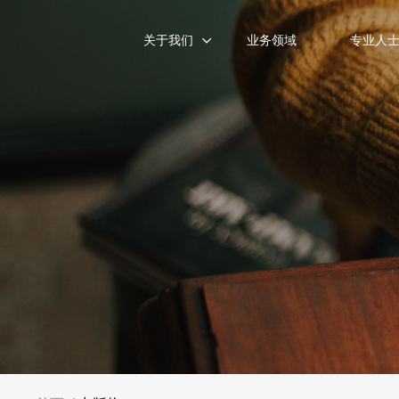
关于我们
业务领域
专业人