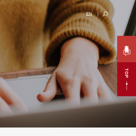
EN
案件咨询
TOP