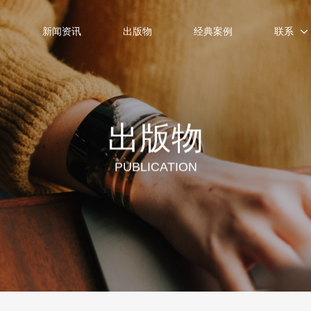
士
新闻资讯
出版物
经典案例
联系
出版物
PUBLICATION