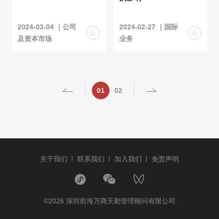
2024-03-04 ｜公司
2024-02-27 ｜国际
及资本市场
业务
01
02
关于我们
联系我们
加入我们
免责声明
©2026 深圳前海万商天勤管理顾问有限公司