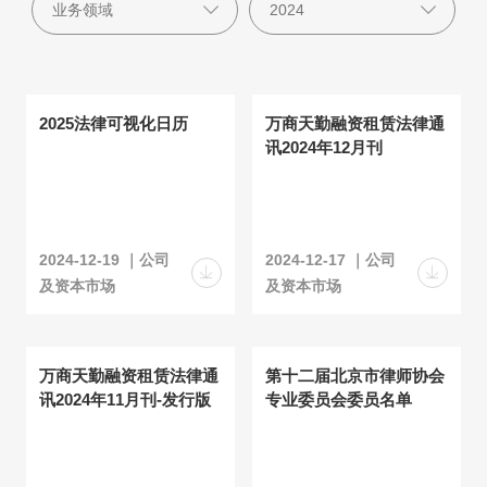
2025法律可视化日历
万商天勤融资租赁法律通
讯2024年12月刊
2024-12-19 ｜公司
2024-12-17 ｜公司
及资本市场
及资本市场
万商天勤融资租赁法律通
第十二届北京市律师协会
讯2024年11月刊-发行版
专业委员会委员名单