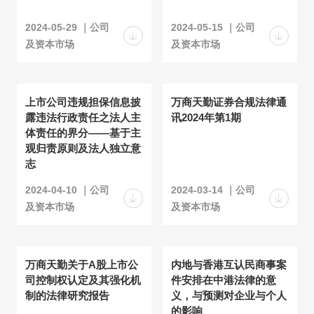
2024-05-29 ｜公司
2024-05-15 ｜公司
及资本市场
及资本市场
上市公司违规担保信息披
万商天勤证券合规法律通
露违法行政责任之法人主
讯2024年第1期
体责任的界分——基于主
观归责原则及法人独立意
志
2024-04-10 ｜公司
2024-03-14 ｜公司
及资本市场
及资本市场
万商天勤关于A股上市公
内地与香港互认民商事案
司控制权认定及其强化机
件安排在中港法律的意
制的法律研究报告
义，与预测对企业与个人
的影响