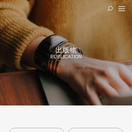
出版物
PUBLICATION