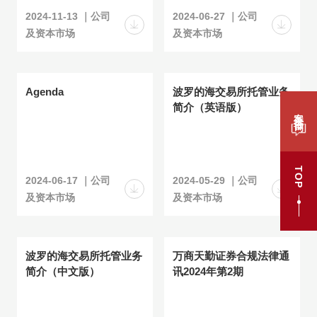
2024-11-13 ｜公司
2024-06-27 ｜公司
及资本市场
及资本市场
Agenda
波罗的海交易所托管业务
简介（英语版）
案件咨询
TOP
2024-06-17 ｜公司
2024-05-29 ｜公司
及资本市场
及资本市场
波罗的海交易所托管业务
万商天勤证券合规法律通
简介（中文版）
讯2024年第2期