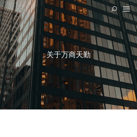
关于万商天勤