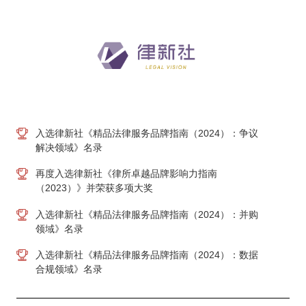
入选律新社《精品法律服务品牌指南（2024）：争议
解决领域》名录
再度入选律新社《律所卓越品牌影响力指南
（2023）》并荣获多项大奖
入选律新社《精品法律服务品牌指南（2024）：并购
领域》名录
入选律新社《精品法律服务品牌指南（2024）：数据
合规领域》名录