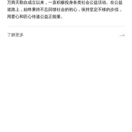
万商天勤自成立以来，一直积极投身各类社会公益活动。在公益
道路上，始终秉持不忘回馈社会的初心，保持坚定不移的步伐，
用爱心和匠心传递公益正能量。
了解更多