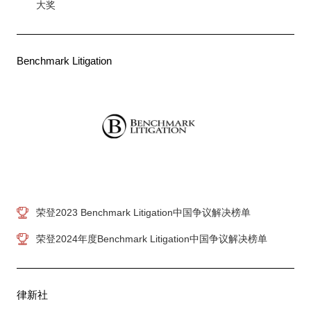
大奖
Benchmark Litigation
荣登2023 Benchmark Litigation中国争议解决榜单
荣登2024年度Benchmark Litigation中国争议解决榜单
律新社