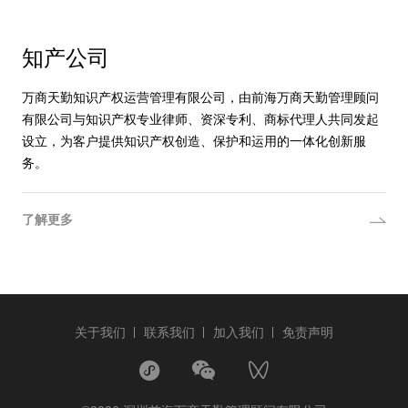
知产公司
万商天勤知识产权运营管理有限公司，由前海万商天勤管理顾问
有限公司与知识产权专业律师、资深专利、商标代理人共同发起
设立，为客户提供知识产权创造、保护和运用的一体化创新服
务。
了解更多
关于我们
联系我们
加入我们
免责声明