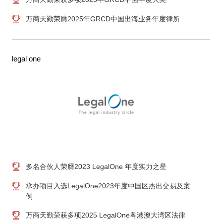
万商天勤荣膺2025年GRCD中国出海业务年度律所
legal one
多名合伙人荣膺2023 LegalOne 年度实力之星
承办项目入选LegalOne2023年度中国区杰出交易及案
例
万商天勤荣获多项2025 LegalOne粤港澳大湾区法律