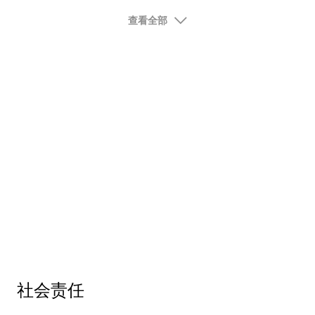
查看全部
社会责任