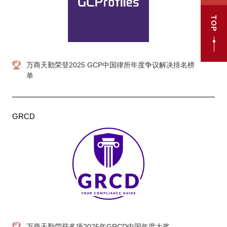
TOP
万商天勤荣登2025 GCP中国律所年度争议解决排名榜
单
GRCD
万商天勤荣获多项2025年GRCD中国年度大奖