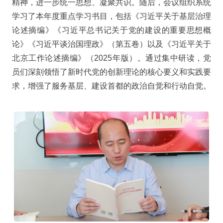
精神，进一步统一思想、凝聚共识。随后，会议组织系统
学习了本年度重点学习书目，包括《习近平关于基层治理
论述摘编》《习近平总书记关于党的建设的重要思想概
论》《习近平谈治国理政》（第五卷）以及《习近平关于
北京工作论述摘编》（2025年版）。通过集中研读，党
员们深刻领悟了新时代党的创新理论的核心要义和实践要
求，增强了服务基层、建设首都的政治自觉和行动自觉。