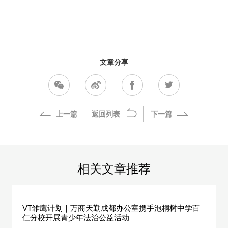
文章分享
上一篇
返回列表
下一篇
相关文章推荐
VT雏鹰计划｜万商天勤成都办公室携手泡桐树中学百
仁分校开展青少年法治公益活动