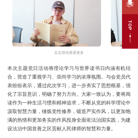
TOP
左右滑动查看更多
本次主题党日活动将理论学习与世界读书日内涵有机结
合，营造了重视学习、崇尚学习的浓厚氛围。与会党员代
表纷纷表示，通过此次学习，进一步夯实了思想根基，强
化了宗旨意识，明确了努力方向。大家一致认为，要将阅
读作为一种生活习惯和精神追求，不断从党的科学理论中
汲取智慧力量，锤炼党性修养，锻造严实作风，以更加饱
满的热情和更加务实的作风投身全面依法治国实践，为建
设法治中国首善之区贡献人民律师的智慧和力量。