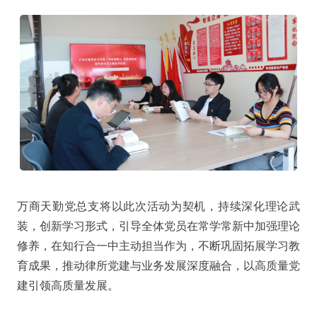
万商天勤党总支将以此次活动为契机，持续深化理论武
装，创新学习形式，引导全体党员在常学常新中加强理论
修养，在知行合一中主动担当作为，不断巩固拓展学习教
育成果，推动律所党建与业务发展深度融合，以高质量党
建引领高质量发展。