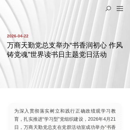
2026-04-22
万商天勤党总支举办“书香润初心 作风
铸党魂”世界读书日主题党日活动
为深入贯彻落实树立和践行正确政绩观学习教
育，扎实推进“学习型”党组织建设，2026年4月21
日，万商天勤党总支在党群活动室成功举办“书香