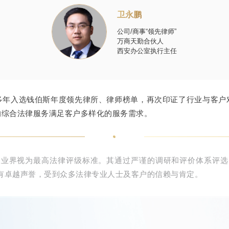
卫永鹏
公司/商事“领先律师”
万商天勤合伙人
西安办公室执行主任
多年入选钱伯斯年度领先律所、律师榜单，再次印证了行业与客户
的综合法律服务满足客户多样化的服务需求。
被业界视为最高法律评级标准。其通过严谨的调研和评价体系评选
有卓越声誉，受到众多法律专业人士及客户的信赖与肯定。