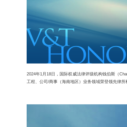
2024年1月18日，国际权威法律评级机构钱伯斯
（Cha
工程、公司/商事（海南地区）业务领域荣登领先律