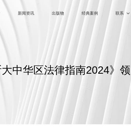
士
新闻资讯
出版物
经典案例
联系
大中华区法律指南2024》