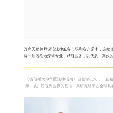
万商天勤律师深谙法律服务市场和客户需求，连续
将一如既往地深耕专业，精研业务，以优质、高效
《钱伯斯大中华区法律指南》自创评以来，一直
师，被广泛视为业界的基准，其研究结果在全球具