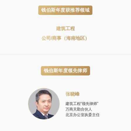
钱伯斯年度获推荐领域
建筑工程
公司/商事（海南地区）
钱伯斯年度领先律师
张晓峰
建筑工程“领先律师”
万商天勤
合伙人
北京办公室执委主任