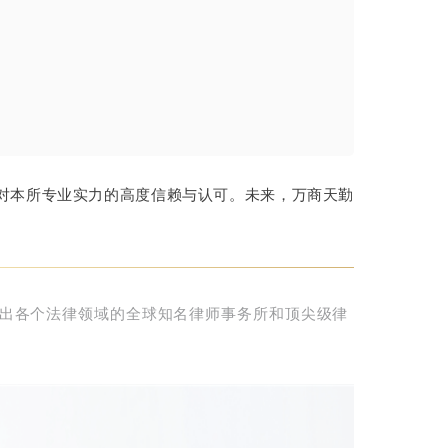
对本所专业实力的高度信赖与认可。未来，万商天勤
出各个法律领域的全球知名律师事务所和顶尖级律