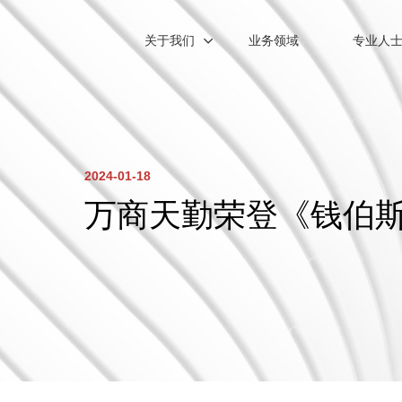
关于我们
业务领域
专业人
2024-01-18
万商天勤荣登《钱伯斯