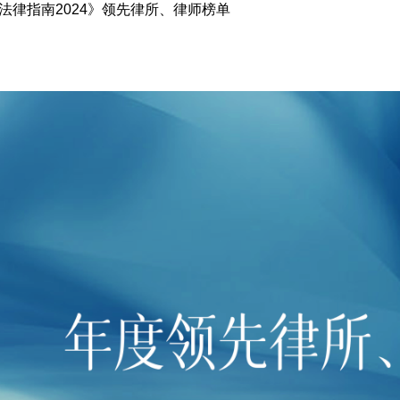
法律指南2024》领先律所、律师榜单