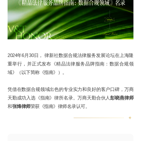
2024年6月30日， 律新社数据合规法律服务发展论坛在上海隆
重举行，并正式发布《精品法律服务品牌指南：数据合规领
域》（以下简称《指南》）。
凭借在数据合规领域出色的专业实力和良好的客户口碑，万商
天勤成功入选《指南》律所名录。万商天勤合伙人
彭晓燕律师
和
张烽律师
荣获《指南》律师名录认可。
✦