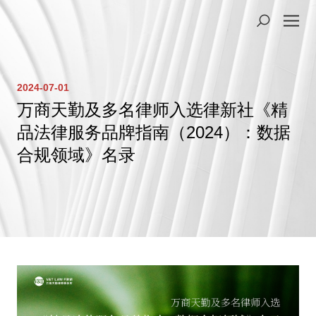
2024-07-01
万商天勤及多名律师入选律新社《精
品法律服务品牌指南（2024）：数据
合规领域》名录