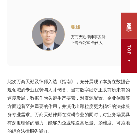
案件咨询
张烽
万商天勤律师事务所
上海办公室 合伙人
TOP
此次万商天勤及律师入选《指南》，充分展现了本所在数据合
规领域的专业优势与人才储备。当前数字经济正以前所未有的
速度发展，数据作为关键生产要素，对资源配置、企业创新等
方面起着至关重要的作用，并演化出颗粒度更为精细的法律服
务专业需求。万商天勤律师在深耕专业的同时，对业务场景具
有深度理解的能力，能够为企业输送高质量、多维度、可落地
的综合法律服务能力。