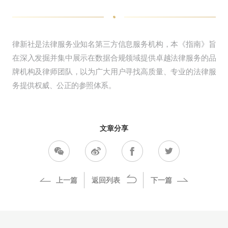
律新社是法律服务业知名第三方信息服务机构，本《指南》旨
在深入发掘并集中展示在数据合规领域提供卓越法律服务的品
牌机构及律师团队，以为广大用户寻找高质量、专业的法律服
务提供权威、公正的参照体系。
文章分享
上一篇
返回列表
下一篇