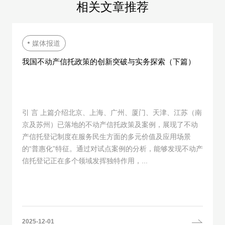
相关文章推荐
媒体报道
我国不动产信托政策的创新突破与实务探索（下篇）
引 言 上篇介绍北京、上海、广州、厦门、天津、江苏（南
京及苏州）已落地的不动产信托政策及案例，展现了不动
产信托登记制度在服务民生方面的多元价值及应用场景
的“普惠化”特征。通过对试点案例的分析，能够发现不动产
信托登记正在多个领域发挥独特作用，...
2025-12-01