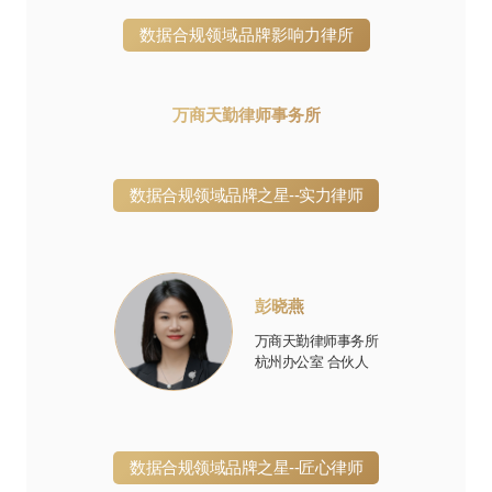
数据合规领域品牌影响力律所
万商天勤律师事务所
数据合规领域品牌之星--实力律师
彭晓燕
万商天勤律师事务所
杭州办公室 合伙人
数据合规领域品牌之星--匠心律师