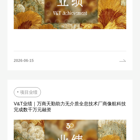
2026-06-15
项目业绩
V&T业绩｜万商天勤助力无介质全息技术厂商像航科技
完成数千万元融资