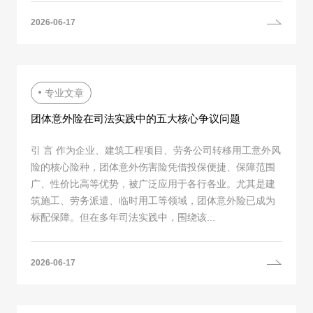
2026-06-17
专业文章
团体意外险在司法实践中的五大核心争议问题
引 言 作为企业、建筑工程项目、劳务公司转移用工意外风
险的核心险种，团体意外伤害险凭借投保便捷、保障范围
广、性价比高等优势，被广泛应用于各行各业。尤其是建
筑施工、劳务派遣、临时用工等领域，团体意外险已成为
标配保障。但在多年司法实践中，围绕该...
2026-06-17