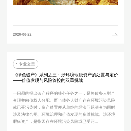
2026-06-22
专业文章
《绿色破产》系列之三：涉环境瑕疵资产的处置与定价
——价值发现与风险管控的双重挑战
一问题的提出破产程序的核心任务之一，是将债务人财产
变现并向债权人分配。而当债务人财产存在环境污染风险
或已受污染时，资产处置便从单纯的经济问题演变为同时
涉及法律合规、环境治理和价值发现的多维挑战。涉环境
瑕疵资产，是指因存在环境污染风险或已受污...