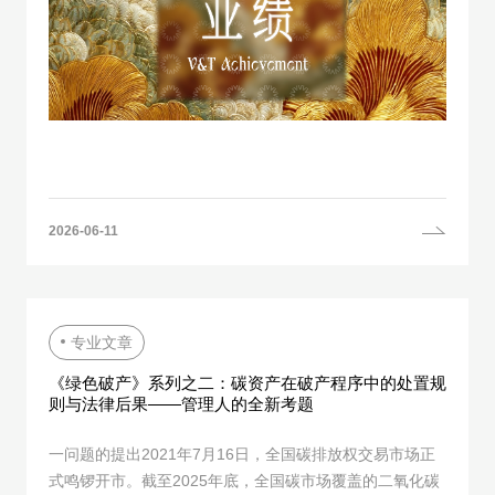
2026-06-11
专业文章
《绿色破产》系列之二：碳资产在破产程序中的处置规
则与法律后果——管理人的全新考题
一问题的提出2021年7月16日，全国碳排放权交易市场正
式鸣锣开市。截至2025年底，全国碳市场覆盖的二氧化碳