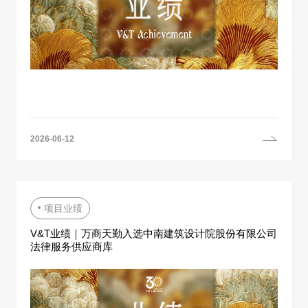
2026-06-12
项目业绩
V&T业绩｜万商天勤入选中南建筑设计院股份有限公司
法律服务供应商库