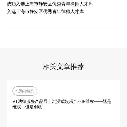
成功入选上海市静安区优秀青年律师人才库
入选上海市静安区优秀青年律师人才库
相
关
文
章
推
荐
所内动态
VT法律服务产品展｜沉浸式娱乐产业IP维权——既是
维权，也是创收