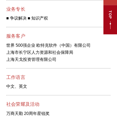
业务专长
TOP
■ 争议解决 ■ 知识产权
服务客户
世界 500强企业 欧特克软件（中国）有限公司
上海市长宁区人力资源和社会保障局
上海天戈投资管理有限公司
工作语言
中文、英文
社会荣耀及活动
万商天勤 20周年星锐奖