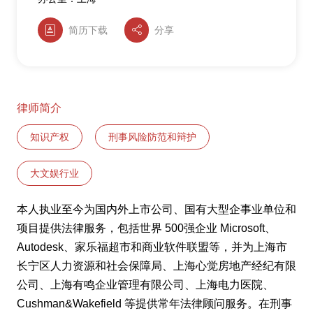
简历下载
分享
律师简介
知识产权
刑事风险防范和辩护
大文娱行业
本人执业至今为国内外上市公司、国有大型企事业单位和
项目提供法律服务，包括世界 500强企业 Microsoft、
Autodesk、家乐福超市和商业软件联盟等，并为上海市
长宁区人力资源和社会保障局、上海心觉房地产经纪有限
公司、上海有鸣企业管理有限公司、上海电力医院、
Cushman&Wakefield 等提供常年法律顾问服务。在刑事