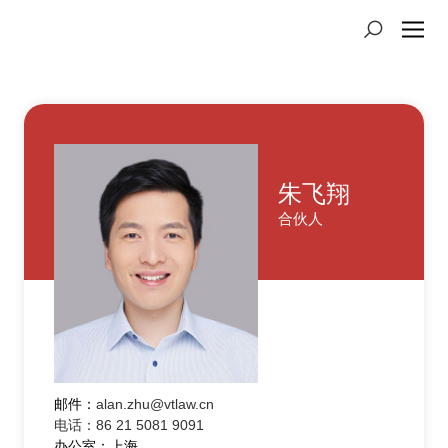
朱飞翔
合伙人
邮件：
alan.zhu@vtlaw.cn
电话：86 21 5081 9091
办公室：上海