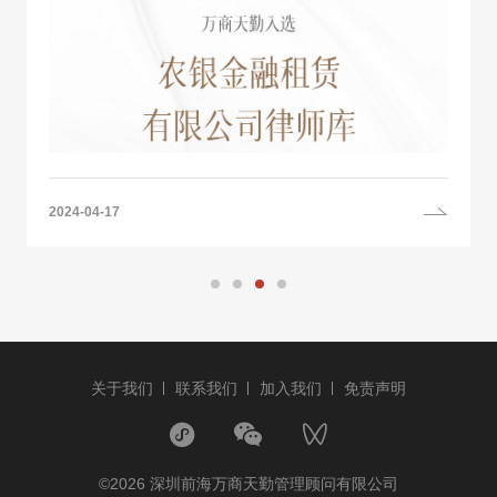
2024-04-17
关于我们
联系我们
加入我们
免责声明
©2026 深圳前海万商天勤管理顾问有限公司