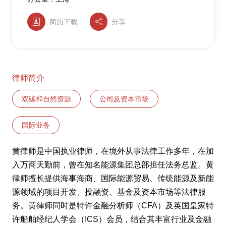
简历下载
分享
律师简介
双碳和自然资源
公司及资本市场
国际业务
黄律师是中国执业律师，在境外从事法律工作多年，在加
入万商天勤前，曾在知名能源集团总部担任法务总监。黄
律师擅长提供海事海商、国际能源贸易、传统能源及新能
源领域的项目开发、投融资、基金及资本市场等法律服
务。黄律师同时是特许金融分析师（CFA）及英国皇家特
许船舶经纪人学会（ICS）会员，结合其丰富行业及金融