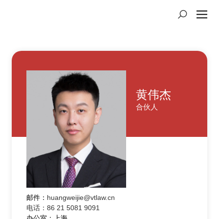
黄伟杰
合伙人
邮件：
huangweijie@vtlaw.cn
电话：86 21 5081 9091
办公室：上海