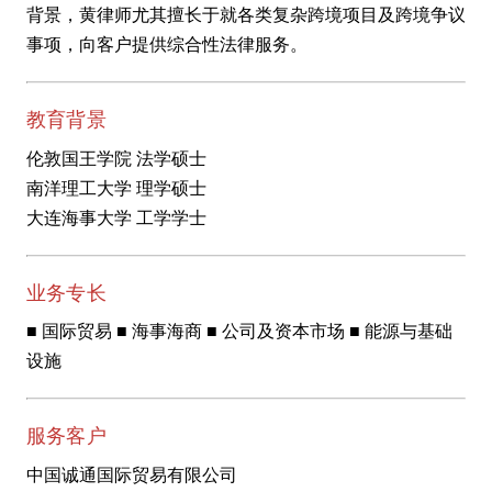
背景，黄律师尤其擅长于就各类复杂跨境项目及跨境争议
事项，向客户提供综合性法律服务。
教育背景
伦敦国王学院 法学硕士
南洋理工大学 理学硕士
大连海事大学 工学学士
业务专长
■ 国际贸易 ■ 海事海商 ■ 公司及资本市场 ■ 能源与基础
设施
服务客户
中国诚通国际贸易有限公司