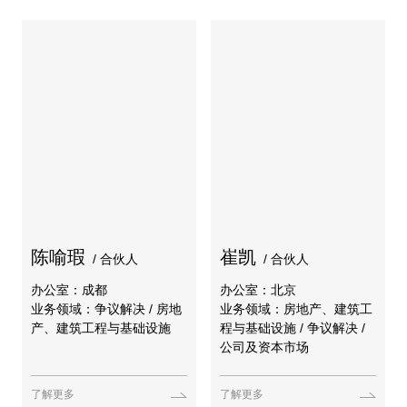
陈喻瑕
崔凯
/ 合伙人
/ 合伙人
办公室：成都
办公室：北京
业务领域：争议解决 / 房地
业务领域：房地产、建筑工
产、建筑工程与基础设施
程与基础设施 / 争议解决 /
公司及资本市场
了解更多
了解更多