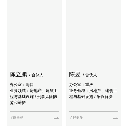
陈立鹏
陈昱
/ 合伙人
/ 合伙人
办公室：海口
办公室：重庆
业务领域：房地产、建筑工
业务领域：房地产、建筑工
程与基础设施 / 刑事风险防
程与基础设施 / 争议解决
范和辩护
了解更多
了解更多