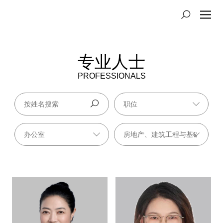
专业人士
PROFESSIONALS