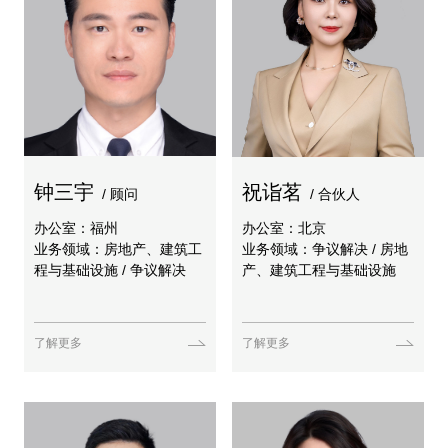
钟三宇
祝诣茗
/ 顾问
/ 合伙人
办公室：福州
办公室：北京
业务领域：房地产、建筑工
业务领域：争议解决 / 房地
程与基础设施 / 争议解决
产、建筑工程与基础设施
了解更多
了解更多