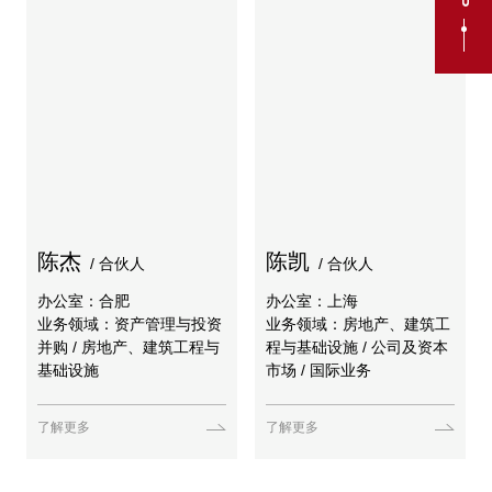
陈杰
陈凯
/ 合伙人
/ 合伙人
办公室：合肥
办公室：上海
业务领域：资产管理与投资
业务领域：房地产、建筑工
并购 / 房地产、建筑工程与
程与基础设施 / 公司及资本
基础设施
市场 / 国际业务
了解更多
了解更多