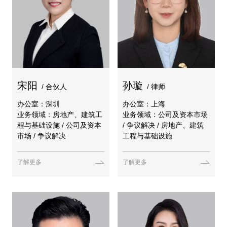
宋阳
孙璇
/ 合伙人
/ 律师
办公室：深圳
办公室：上海
业务领域：房地产、建筑工
业务领域：公司及资本市场
程与基础设施 / 公司及资本
/ 争议解决 / 房地产、建筑
市场 / 争议解决
工程与基础设施
了解更多
了解更多