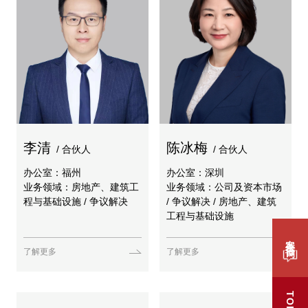
李清
陈冰梅
/ 合伙人
/ 合伙人
办公室：福州
办公室：深圳
业务领域：房地产、建筑工
业务领域：公司及资本市场
程与基础设施 / 争议解决
/ 争议解决 / 房地产、建筑
工程与基础设施
案件咨询
了解更多
了解更多
TOP