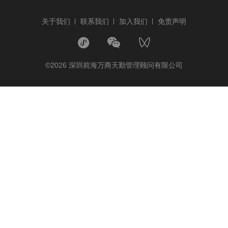
关于我们
联系我们
加入我们
免责声明
©2026 深圳前海万商天勤管理顾问有限公司