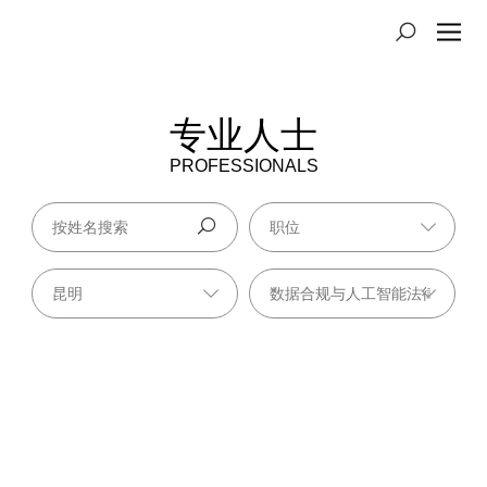
专业人士
PROFESSIONALS