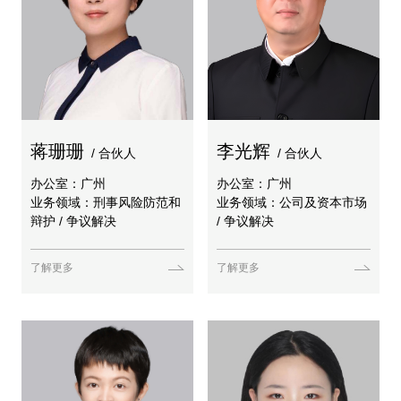
蒋珊珊
李光辉
/ 合伙人
/ 合伙人
办公室：广州
办公室：广州
业务领域：刑事风险防范和
业务领域：公司及资本市场
辩护 / 争议解决
/ 争议解决
了解更多
了解更多