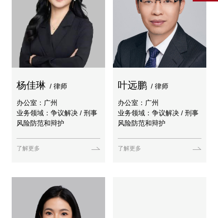
杨佳琳
叶远鹏
/ 律师
/ 律师
办公室：广州
办公室：广州
业务领域：争议解决 / 刑事
业务领域：争议解决 / 刑事
风险防范和辩护
风险防范和辩护
了解更多
了解更多