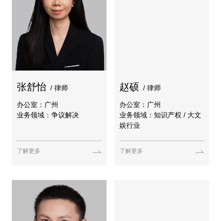
张舒怡
赵硕
/ 律师
/ 律师
办公室：广州
办公室：广州
业务领域：争议解决
业务领域：知识产权 / 大文
娱行业
了解更多
了解更多