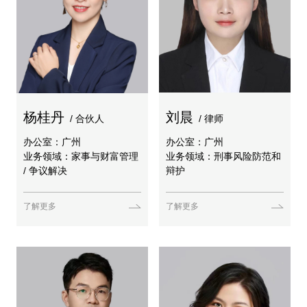
杨桂丹
刘晨
/ 合伙人
/ 律师
办公室：广州
办公室：广州
业务领域：家事与财富管理
业务领域：刑事风险防范和
/ 争议解决
辩护
了解更多
了解更多