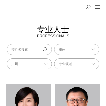
专业人士
PROFESSIONALS