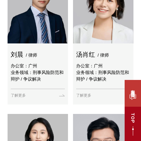
刘晨
汤肖红
/ 律师
/ 律师
办公室：广州
办公室：广州
业务领域：刑事风险防范和
业务领域：刑事风险防范和
辩护 / 争议解决
辩护 / 争议解决
案件咨询
了解更多
了解更多
TOP