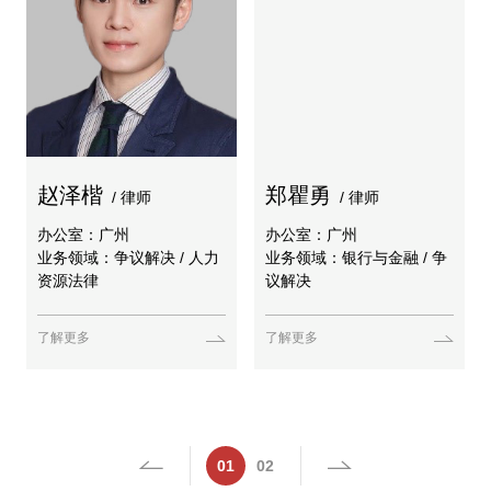
赵泽楷
郑瞿勇
/ 律师
/ 律师
办公室：广州
办公室：广州
业务领域：争议解决 / 人力
业务领域：银行与金融 / 争
资源法律
议解决
了解更多
了解更多
01
02