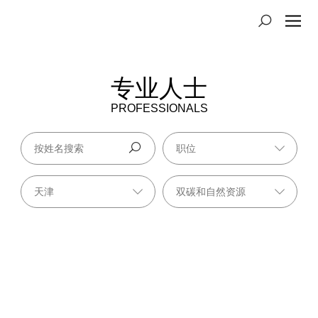
专业人士
PROFESSIONALS