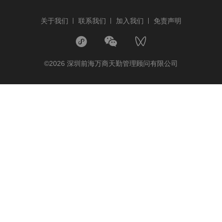
关于我们
联系我们
加入我们
免责声明
©2026 深圳前海万商天勤管理顾问有限公司