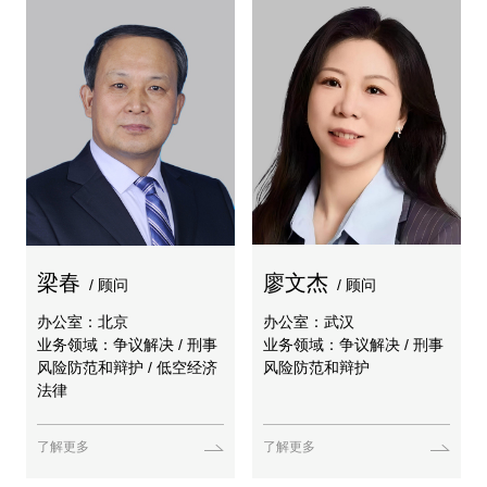
梁春
廖文杰
/ 顾问
/ 顾问
办公室：北京
办公室：武汉
业务领域：争议解决 / 刑事
业务领域：争议解决 / 刑事
风险防范和辩护 / 低空经济
风险防范和辩护
法律
了解更多
了解更多