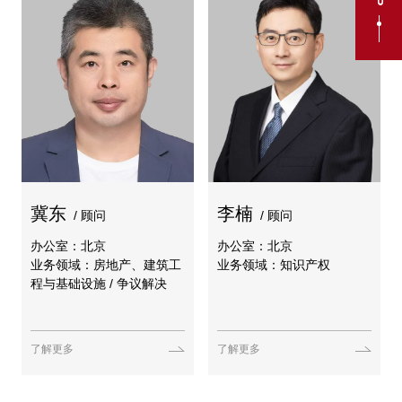
冀东
李楠
/ 顾问
/ 顾问
办公室：北京
办公室：北京
业务领域：房地产、建筑工
业务领域：知识产权
程与基础设施 / 争议解决
了解更多
了解更多