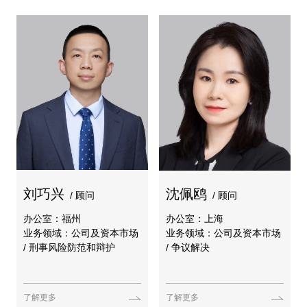
刘巧兴
沈佩鸥
/ 顾问
/ 顾问
办公室：福州
办公室：上海
业务领域：公司及资本市场
业务领域：公司及资本市场
/ 刑事风险防范和辩护
/ 争议解决
了解更多
了解更多