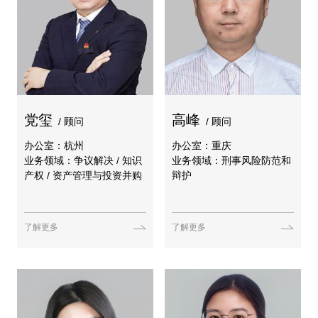
党玺
高峰
/ 顾问
/ 顾问
办公室：杭州
办公室：重庆
业务领域：争议解决 / 知识
业务领域：刑事风险防范和
产权 / 资产管理与投资并购
辩护
了解更多
了解更多