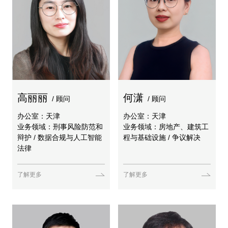
高丽丽
何潇
/ 顾问
/ 顾问
办公室：天津
办公室：天津
业务领域：刑事风险防范和
业务领域：房地产、建筑工
辩护 / 数据合规与人工智能
程与基础设施 / 争议解决
法律
了解更多
了解更多