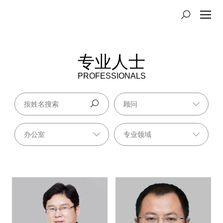
专业人士
PROFESSIONALS