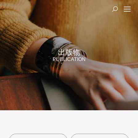
出版物
PUBLICATION