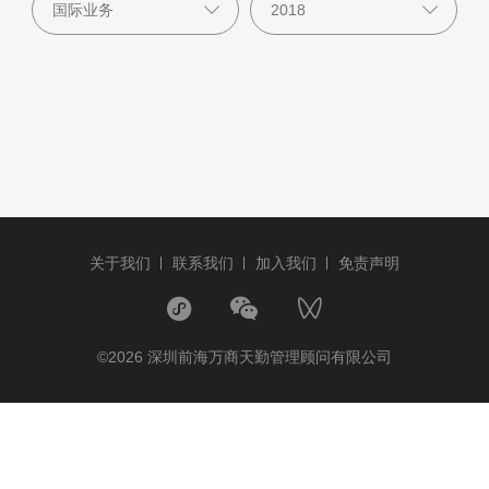
关于我们
联系我们
加入我们
免责声明
©2026 深圳前海万商天勤管理顾问有限公司