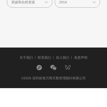
关于我们
联系我们
加入我们
免责声明
©2026 深圳前海万商天勤管理顾问有限公司