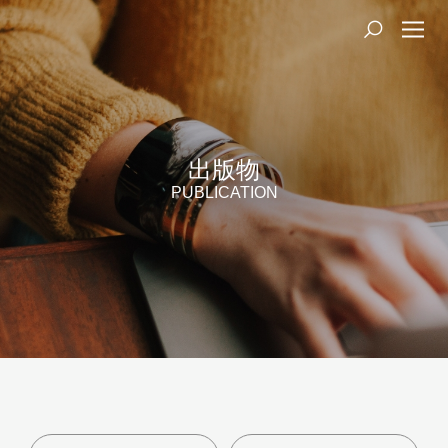
出版物
PUBLICATION