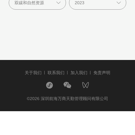
关于我们
联系我们
加入我们
免责声明
©2026 深圳前海万商天勤管理顾问有限公司