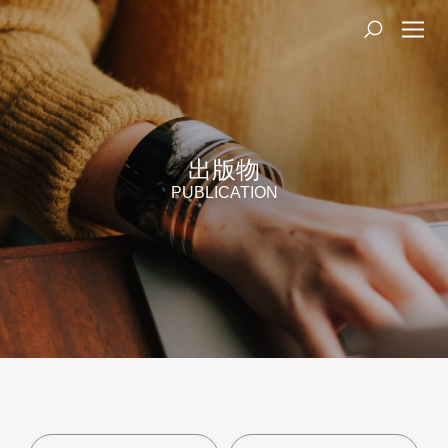
出版物
PUBLICATION