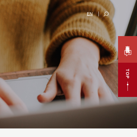
EN
案件咨询
TOP