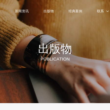
士
新闻资讯
出版物
经典案例
联系
出版物
PUBLICATION