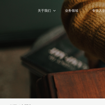
关于我们
业务领域
专业人