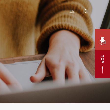
EN
案件咨询
TOP