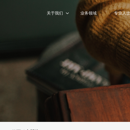
关于我们
业务领域
专业人