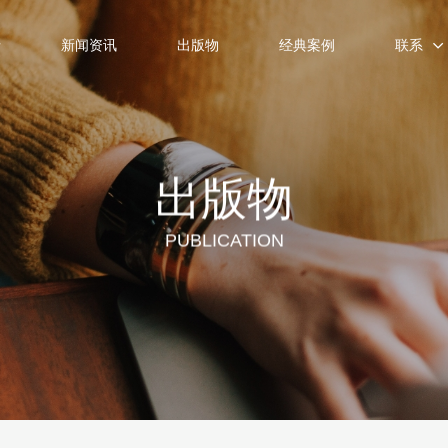
士
新闻资讯
出版物
经典案例
联系
出版物
PUBLICATION