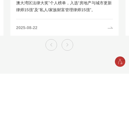
澳大湾区法律大奖”个人榜单，入选“房地产与城市更新
律师15强”及“私人/家族财富管理律师15强”。
2025-08-22
业务领域
了解更多