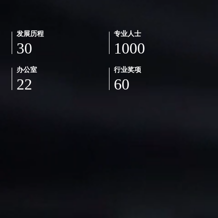
发展历程
专业人士
30
1000
办公室
行业奖项
22
60