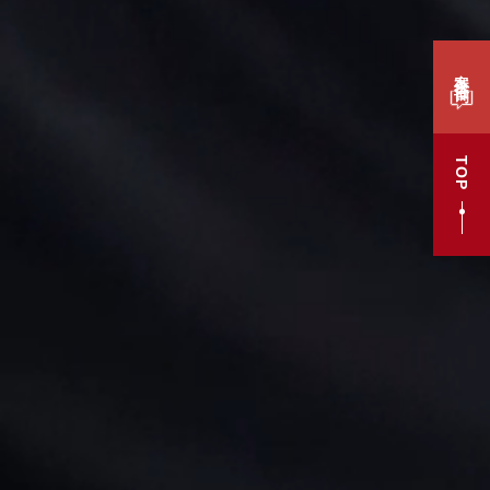
案件咨询
TOP