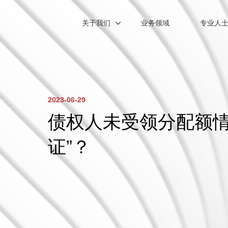
关于我们
业务领域
专业人
2023-06-29
债权人未受领分配额情
证”？