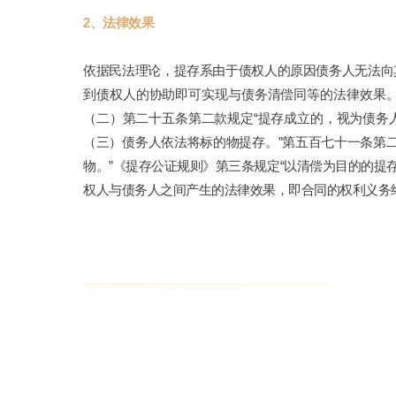
2、法律效果
依据民法理论，提存系由于债权人的原因债务人无法向
到债权人的协助即可实现与债务清偿同等的法律效果。
（二）第二十五条第二款规定“提存成立的，视为债务
（三）债务人依法将标的物提存。”第五百七十一条第
物。”《提存公证规则》第三条规定“以清偿为目的的提
权人与债务人之间产生的法律效果，即合同的权利义务