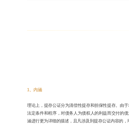
1、内涵
理论上，提存公证分为清偿性提存和担保性提存。由于
法定条件和程序，对债务人为债权人的利益而交付的债
涵进行更为详细的描述，且凡涉及到提存公证内容的，