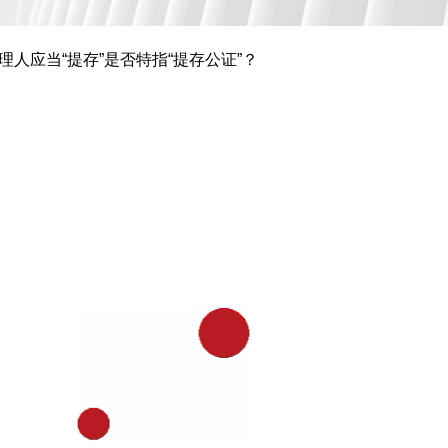
人应当“提存”是否特指“提存公证”？