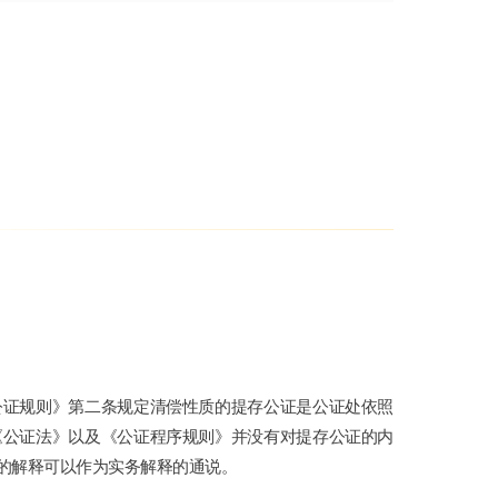
公证规则》第二条规定清偿性质的提存公证是公证处依照
《公证法》以及《公证程序规则》并没有对提存公证的内
的解释可以作为实务解释的通说。