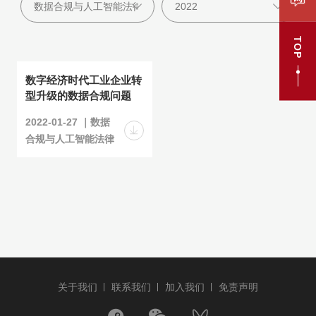
TOP
数字经济时代工业企业转
型升级的数据合规问题
2022-01-27 ｜数据
合规与人工智能法律
关于我们
联系我们
加入我们
免责声明