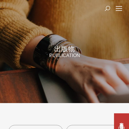
出版物
PUBLICATION
案件咨询