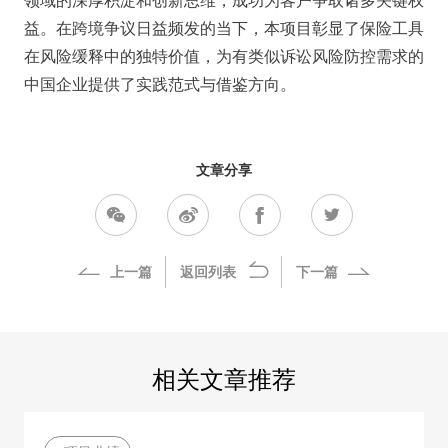
领域的深厚积淀和创新思维，成功为客户争取诸多关键权
益。在跨境争议日益频发的当下，本项目彰显了保险工具
在风险缓释中的独特价值，为有类似诉讼风险防控需求的
中国企业提供了实践范式与借鉴方向。
文章分享
上一篇
返回列表
下一篇
相关文章推荐