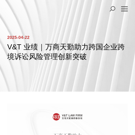
2025-04-22
V&T 业绩｜万商天勤助力跨国企业跨
境诉讼风险管理创新突破