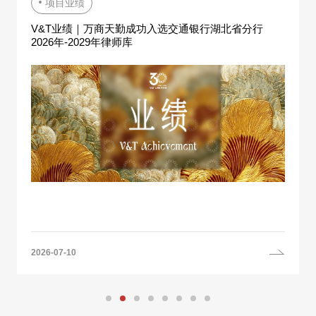
项目业绩
V&T业绩｜万商天勤成功入选交通银行湖北省分行
2026年-2029年律师库
2026-07-10