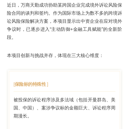
近日，万商天勤成功协助某跨国企业完成境外诉讼风险保
险合同的谈判和签约。作为国际市场上为数不多的跨境诉
讼风险保险解决方案，本项目显示出中资企业在应对境外
争议时，已逐步进入“主动防御+金融工具赋能”的全新阶
段。
本项目创新与挑战并存，体现在三大核心维度：
[
保险标的特殊性
]
被投保的诉讼程序涉及多法域（包括开曼群岛、美
国、中国）、案涉争议标的金额巨大、诉讼程序周
期漫长。