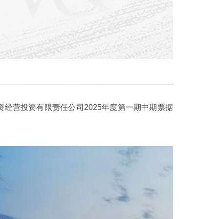
经营投资有限责任公司2025年度第一期中期票据