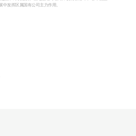
展中发挥区属国有公司主力作用。