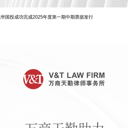
成华国投成功完成2025年度第一期中期票据发行