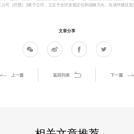
工公司（控股）2家子公司，立足于全区发展定位和战略方向，在成华建设发
文章分享
上一篇
返回列表
下一篇
相关文章推荐