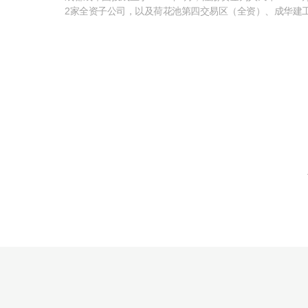
2家全资子公司，以及荷花池第四交易区（全资）、成华建