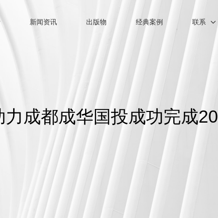
士
新闻资讯
出版物
经典案例
联系
助力成都成华国投成功完成20