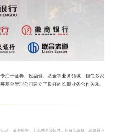
队专注于证券、投融资、基金等业务领域，担任多家
私募基金管理公司建立了良好的长期业务合作关系。
产业运营、筹资融资、土地整理等领域，拥有新蓉华、蓉华置业