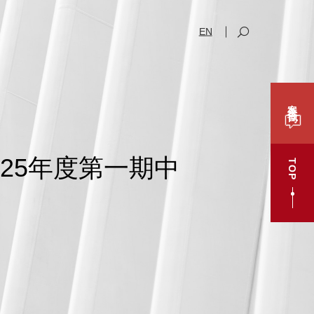
EN
案件咨询
25年度第一期中
TOP