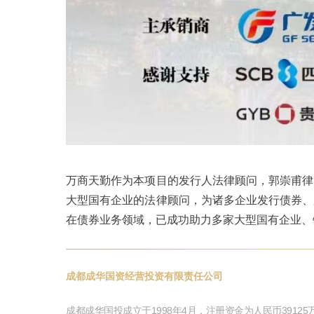
万商天勤作为本项目的发行人法律顾问，郭崇甫律
大型国有企业的法律顾问，为诸多企业发行债券、
在债券业务领域，已成功助力多家大型国有企业、
成都成华国资经营投资有限责任公司
成都成华国投成立于1998年4月，注册资金为人民币39