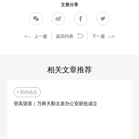
文章分享
上一篇
返回列表
下一篇
相关文章推荐
所内动态
登高望原｜万商天勤太原办公室获批成立