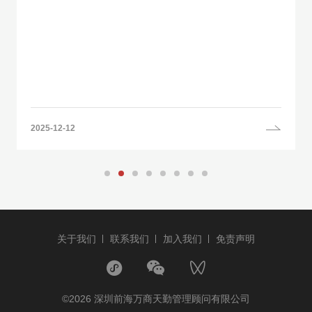
2025-12-12
关于我们
联系我们
加入我们
免责声明
©2026 深圳前海万商天勤管理顾问有限公司