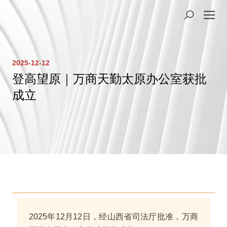
2025-12-12
登高望原｜万商天勤太原办公室获批
成立
2025年12月12日，经山西省司法厅批准，万商