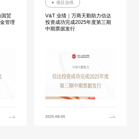
项目业绩
力国贸
V&T 业绩｜万商天勤助力信达
金管理
投资成功完成2025年度第三期
中期票据发行
2025-08-05