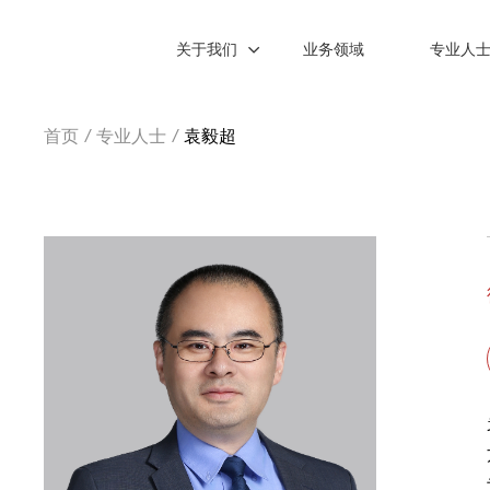
关于我们
业务领域
专业人
首页
/
专业人士
/
袁毅超