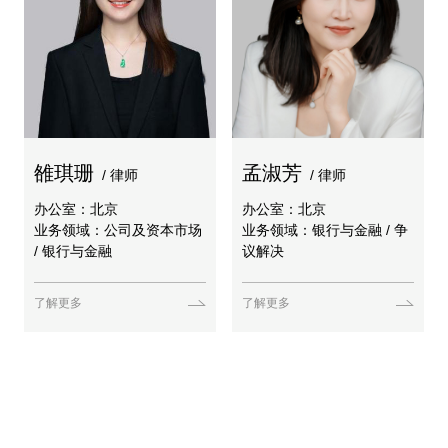
雒琪珊
孟淑芳
/ 律师
/ 律师
办公室：北京
办公室：北京
业务领域：公司及资本市场
业务领域：银行与金融 / 争
/ 银行与金融
议解决
了解更多
了解更多