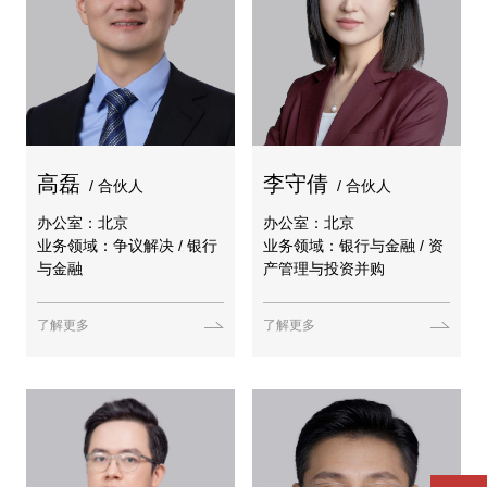
高磊
李守倩
/ 合伙人
/ 合伙人
办公室：北京
办公室：北京
业务领域：争议解决 / 银行
业务领域：银行与金融 / 资
与金融
产管理与投资并购
了解更多
了解更多