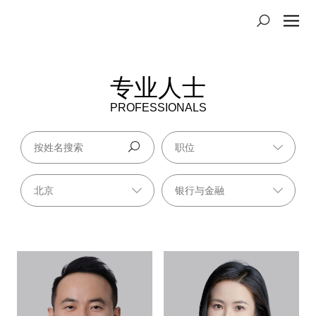
专业人士
PROFESSIONALS