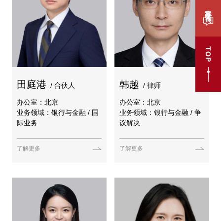
案件咨询
TOP
田庭港
韩越
/ 合伙人
/ 律师
办公室：北京
办公室：北京
业务领域：银行与金融 / 国
业务领域：银行与金融 / 争
际业务
议解决
了解更多
了解更多