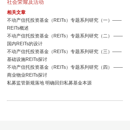
社会荣耀及活动
相关文章
不动产信托投资基金（REITs）专题系列研究（一）——
REITs概述
不动产信托投资基金（REITs）专题系列研究（二） ——
国内REITs的设计
不动产信托投资基金（REITs）专题系列研究（三）——
基础设施REITs探讨
不动产信托投资基金（REITs）专题系列研究（四） ——
商业物业REITs探讨
私募监管新规落地 明确回归私募基金本源