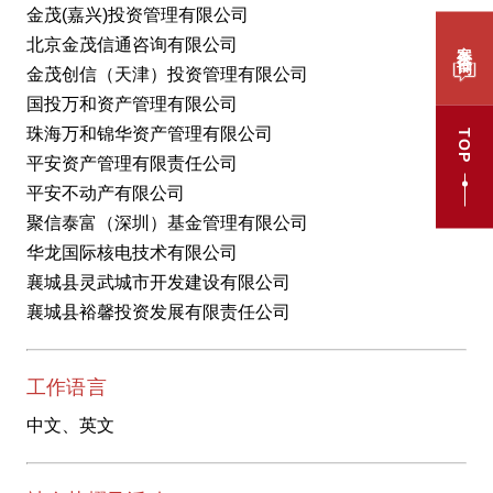
金茂(嘉兴)投资管理有限公司
案件咨询
北京金茂信通咨询有限公司
金茂创信（天津）投资管理有限公司
国投万和资产管理有限公司
珠海万和锦华资产管理有限公司
TOP
平安资产管理有限责任公司
平安不动产有限公司
聚信泰富（深圳）基金管理有限公司
华龙国际核电技术有限公司
襄城县灵武城市开发建设有限公司
襄城县裕馨投资发展有限责任公司
工作语言
中文、英文