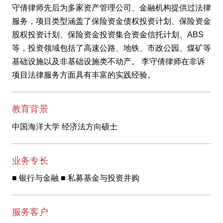
守倩律师先后为多家资产管理公司、金融机构提供过法律
服务，项目类型涵盖了保险资金债权投资计划、保险资金
股权投资计划、保险资金投资集合资金信托计划、ABS
等，投资领域包括了高速公路、地铁、市政公园、煤矿等
基础设施以及非基础设施类不动产。 李守倩律师在非诉
项目法律服务方面具有丰富的实践经验。
教育背景
中国海洋大学 经济法方向硕士
业务专长
■ 银行与金融 ■ 私募基金与投资并购
服务客户