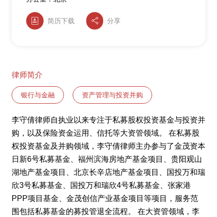
简历下载
分享
律师简介
银行与金融
资产管理与投资并购
李守倩律师自执业以来专注于私募股权投资基金与投资并
购，以及保险资金运用、信托等大资管领域。 在私募股
权投资基金及并购领域，李守倩律师主办参与了金茂资本
日新6号私募基金、福州滨海房地产基金项目、贵阳观山
湖地产基金项目、北京长辛店地产基金项目、国投万和瑞
欣3号私募基金、国投万和瑞欣4号私募基金、张家港
PPP项目基金、金茂创信产业基金项目等项目，服务范
围包括私募基金的募投管退全流程。 在大资管领域，李