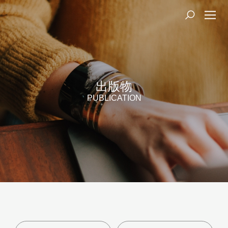
出版物
PUBLICATION