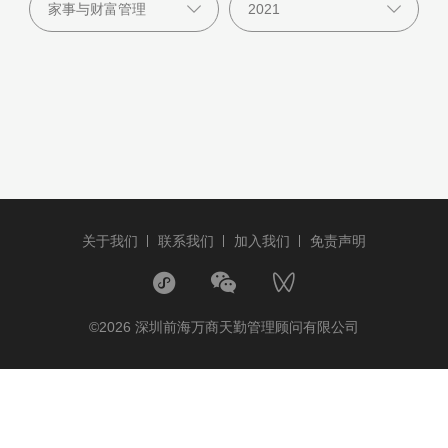
关于我们
联系我们
加入我们
免责声明
©2026 深圳前海万商天勤管理顾问有限公司