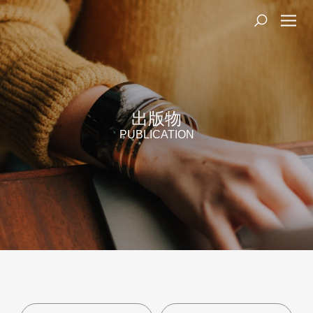
出版物
PUBLICATION