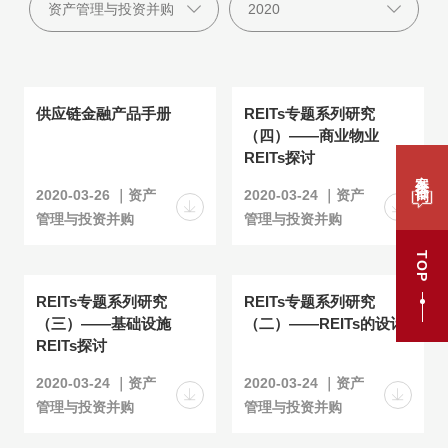
供应链金融产品手册
REITs专题系列研究
（四）——商业物业
REITs探讨
案件咨询
2020-03-26 ｜资产
2020-03-24 ｜资产
管理与投资并购
管理与投资并购
TOP
REITs专题系列研究
REITs专题系列研究
（三）——基础设施
（二）——REITs的设计
REITs探讨
2020-03-24 ｜资产
2020-03-24 ｜资产
管理与投资并购
管理与投资并购